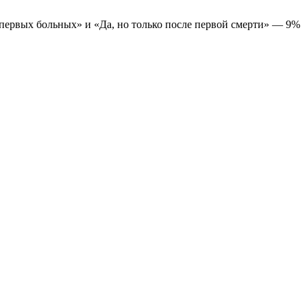
е первых больных» и «Да, но только после первой смерти» — 9%