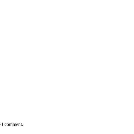
e I comment.