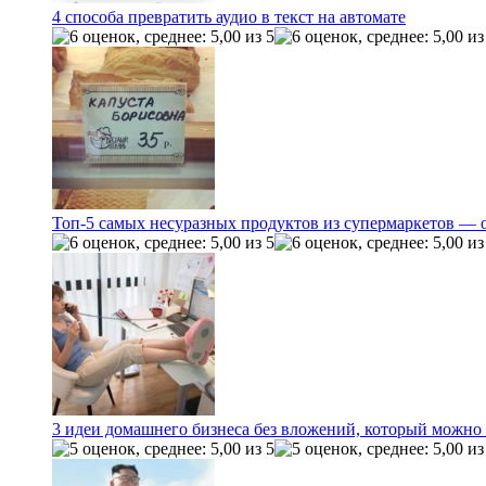
4 способа превратить аудио в текст на автомате
Топ-5 самых несуразных продуктов из супермаркетов — 
3 идеи домашнего бизнеса без вложений, который можно 