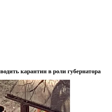
водить карантин в роли губернатора