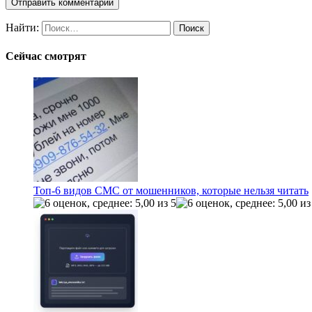
Найти:
Сейчас смотрят
Топ-6 видов СМС от мошенников, которые нельзя читать