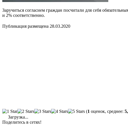
Заручиться согласием граждан посчитали для себя обязательны
и 2% соответственно.
Публикация размещена 28.03.2020
(
1
оценок, среднее:
5
Загрузка...
Поделитесь в сетях!