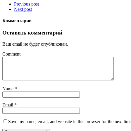
Previous post
Next post
Комментарии
Оставить комментарий
Ваш email не будет опубликован.
Comment
Name
*
Email
*
Save my name, email, and website in this browser for the next tim