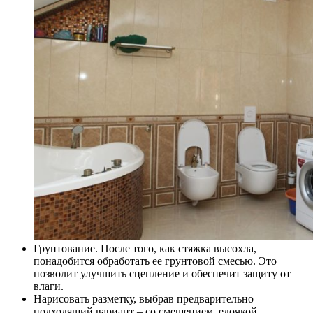
Грунтование. После того, как стяжка высохла,
понадобится обработать ее грунтовой смесью. Это
позволит улучшить сцепление и обеспечит защиту от
влаги.
Нарисовать разметку, выбрав предварительно
подходящий вариант – со смещением, елочкой,