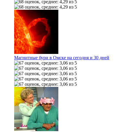
Магнитные бури в Омске на сегодня и 30 дней