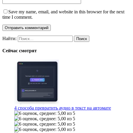
Save my name, email, and website in this browser for the next
time I comment.
Найти:
Сейчас смотрят
4 способа превратить аудио в текст на автомате