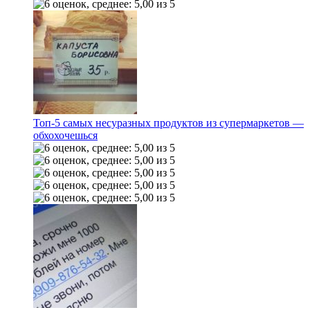
Топ-5 самых несуразных продуктов из супермаркетов —
обхохочешься