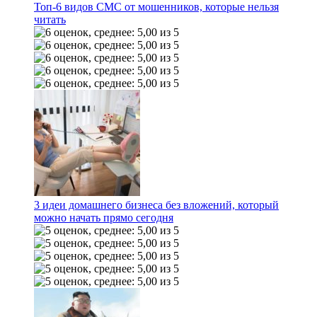
Топ-6 видов СМС от мошенников, которые нельзя
читать
3 идеи домашнего бизнеса без вложений, который
можно начать прямо сегодня