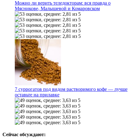
Можно ли верить теледокторам: вся правда о
Мясникове, Малышевой и Комаровском
7 суррогатов под видом растворимого кофе — лучше
оставьте на прилавке
Сейчас обсуждают: