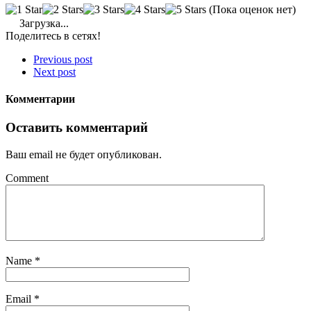
(Пока оценок нет)
Загрузка...
Поделитесь в сетях!
Previous post
Next post
Комментарии
Оставить комментарий
Ваш email не будет опубликован.
Comment
Name
*
Email
*