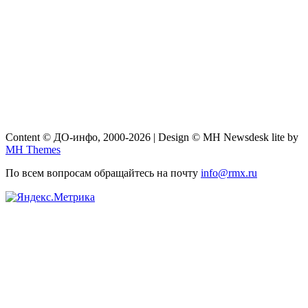
Content © ДО-инфо, 2000-2026 | Design © MH Newsdesk lite by
MH Themes
По всем вопросам обращайтесь на почту
info@rmx.ru