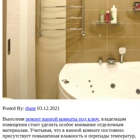
Posted By:
djane
03.12.2021
Выполняя
ремонт ванной комнаты под ключ
, владельцам
помещения стоит уделить особое внимание отделочным
материалам. Учитывая, что в ванной комнате постоянно
присутствует повышенная влажность и перепады температур,