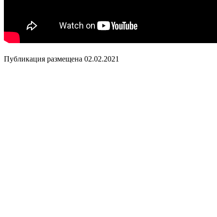
Публикация размещена 02.02.2021