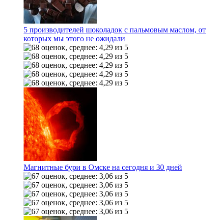
5 производителей шоколадок с пальмовым маслом, от
которых мы этого не ожидали
Магнитные бури в Омске на сегодня и 30 дней