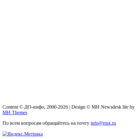
Content © ДО-инфо, 2000-2026 | Design © MH Newsdesk lite by
MH Themes
По всем вопросам обращайтесь на почту
info@rmx.ru