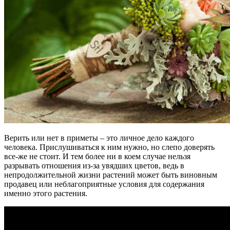
Верить или нет в приметы – это личное дело каждого
человека. Прислушиваться к ним нужно, но слепо доверять
все-же не стоит. И тем более ни в коем случае нельзя
разрывать отношения из-за увядших цветов, ведь в
непродолжительной жизни растений может быть виновным
продавец или неблагоприятные условия для содержания
именно этого растения.