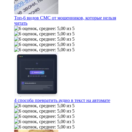
Топ-6 видов СМС от мошенников, которые нельзя
читать
4 способа превратить аудио в текст на автомате