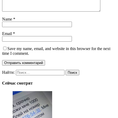
Name
*
Email
*
Save my name, email, and website in this browser for the next
time I comment.
Найти:
Сейчас смотрят