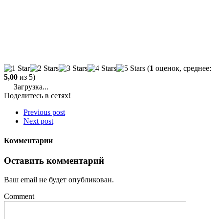
(
1
оценок, среднее:
5,00
из 5)
Загрузка...
Поделитесь в сетях!
Previous post
Next post
Комментарии
Оставить комментарий
Ваш email не будет опубликован.
Comment