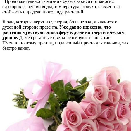
«Продолжительность жизни» букета зависит от многих
факторов: качество воды, температура воздуха, свежесть и
стойкость определенного вида растений.
Люди, которые верят в суеверия, больше задумываются о
духовной стороне презента.
Уже давно известно, что
растения чувствуют атмосферу в доме на энергетическом
уровне.
Даже срезанные цветы реагируют на негатив.
Именно поэтому презент, подаренный просто для галочки, так
быстро вянет.