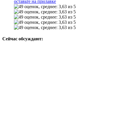
оставьте на прилавке
Сейчас обсуждают: