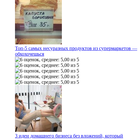
Топ-5 самых несуразных продуктов из супермаркетов —
обхохочешься
3 идеи домашнего бизнеса без вложений, который