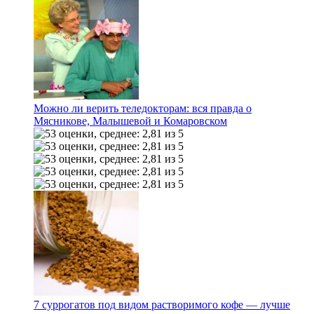
Можно ли верить теледокторам: вся правда о
Мясникове, Малышевой и Комаровском
7 суррогатов под видом растворимого кофе — лучше