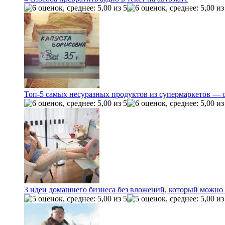
Топ-5 самых несуразных продуктов из супермаркетов — 
3 идеи домашнего бизнеса без вложений, который можно 