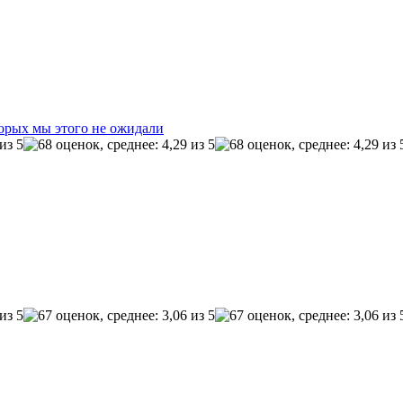
торых мы этого не ожидали