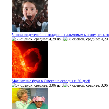
5 производителей шоколадок с пальмовым маслом, от ко
Магнитные бури в Омске на сегодня и 30 дней