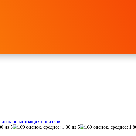
писок ненастоящих напитков