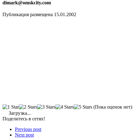
dimark@omskcity.com
Публикация размещена 15.01.2002
(Пока оценок нет)
Загрузка...
Поделитесь в сетях!
Previous post
Next post