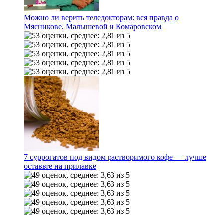
Можно ли верить теледокторам: вся правда о
Мясникове, Малышевой и Комаровском
7 суррогатов под видом растворимого кофе — лучше
оставьте на прилавке