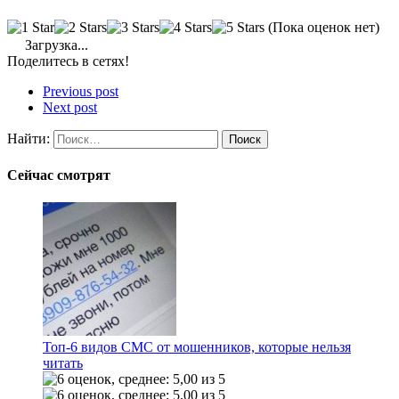
(Пока оценок нет)
Загрузка...
Поделитесь в сетях!
Previous post
Next post
Найти:
Сейчас смотрят
Топ-6 видов СМС от мошенников, которые нельзя
читать