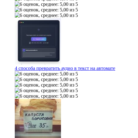
4 способа превратить аудио в текст на автомате