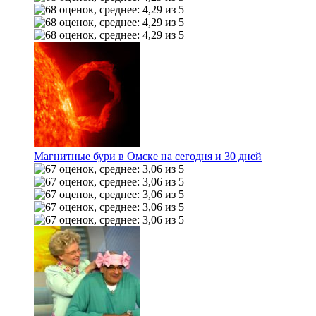
Магнитные бури в Омске на сегодня и 30 дней