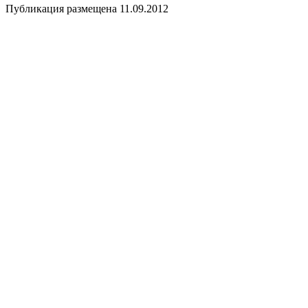
Публикация размещена 11.09.2012