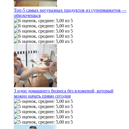
Топ-5 самых несуразных продуктов из супермаркетов —
обхохочешься
3 идеи домашнего бизнеса без вложений, который
можно начать прямо сегодня