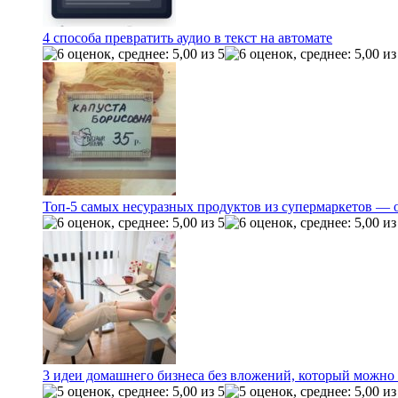
4 способа превратить аудио в текст на автомате
Топ-5 самых несуразных продуктов из супермаркетов — 
3 идеи домашнего бизнеса без вложений, который можно 