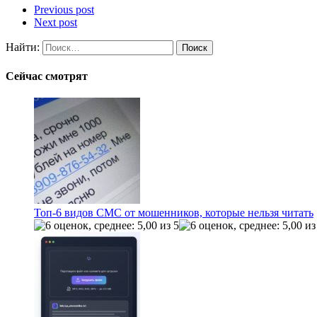
Previous post
Next post
Найти:
Сейчас смотрят
Топ-6 видов СМС от мошенников, которые нельзя читать