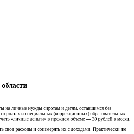
 области
ы на личные нужды сиротам и детям, оставшимся без
нтернатах и специальных (коррекционных) образовательных
лучать «личные деньги» в прежнем объеме — 30 рублей в месяц.
ь свои расходы и соизмерять их с доходами. Практически же