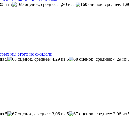
торых мы этого не ожидали